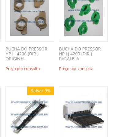
BUCHA DO PRESSOR
BUCHA DO PRESSOR
HP LJ 4200 (DIR.)
HP LJ 4200 (DIR.)
ORIGINAL
PARALELA
Preço por consulta
Preço por consulta
Salvar 9%