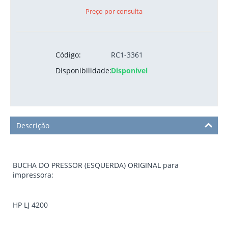
Preço por consulta
Código:
RC1-3361
Disponibilidade:
Disponível
Descrição
BUCHA DO PRESSOR (ESQUERDA) ORIGINAL para
impressora:
HP LJ 4200