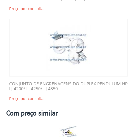
Preço por consulta
CONJUNTO DE ENGRENAGENS DO DUPLEX PENDULUM HP
LJ 4200/ LJ 4250/ LJ 4350
Preço por consulta
Com preço similar