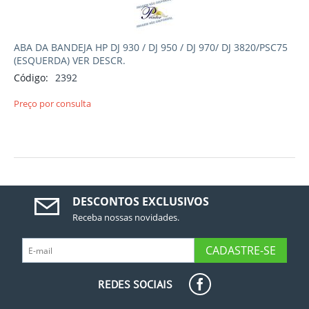
ABA DA BANDEJA HP DJ 930 / DJ 950 / DJ 970/ DJ 3820/PSC75
(ESQUERDA) VER DESCR.
Código:
2392
Preço por consulta
DESCONTOS EXCLUSIVOS
Receba nossas novidades.
CADASTRE-SE
REDES SOCIAIS