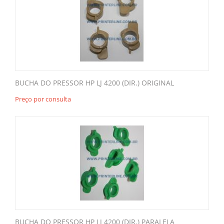
BUCHA DO PRESSOR HP LJ 4200 (DIR.) ORIGINAL
Preço por consulta
BUCHA DO PRESSOR HP LJ 4200 (DIR.) PARALELA