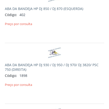
ABA DA BANDEJA HP DJ 850 / DJ 870 (ESQUERDA)
Código:
402
Preço por consulta
ABA DA BANDEJA HP DJ 930 / DJ 950 / DJ 970/ DJ 3820/ PSC
750 (DIREITA)
Código:
1898
Preço por consulta