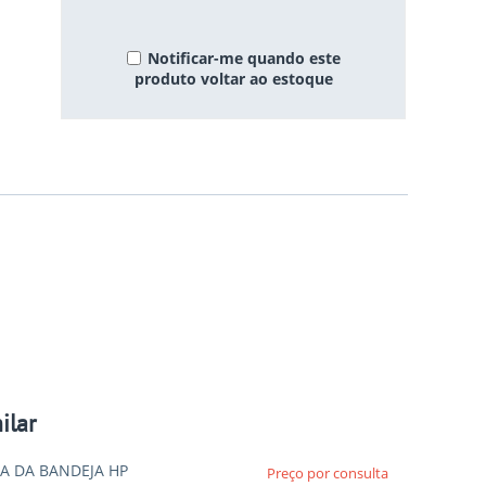
Notificar-me quando este
produto voltar ao estoque
ilar
A DA BANDEJA HP
Preço por consulta