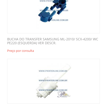
BUCHA DO TRANSFER SAMSUNG ML-2010/ SCX-4200/ WC
PE220 (ESQUERDA) VER DESCR.
Preço por consulta