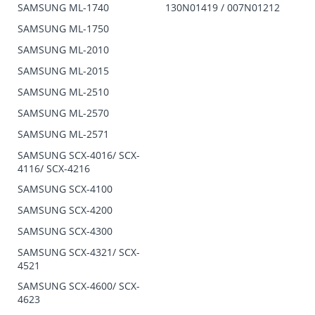
SAMSUNG ML-1740
130N01419 / 007N01212
SAMSUNG ML-1750
SAMSUNG ML-2010
SAMSUNG ML-2015
SAMSUNG ML-2510
SAMSUNG ML-2570
SAMSUNG ML-2571
SAMSUNG SCX-4016/ SCX-
4116/ SCX-4216
SAMSUNG SCX-4100
SAMSUNG SCX-4200
SAMSUNG SCX-4300
SAMSUNG SCX-4321/ SCX-
4521
SAMSUNG SCX-4600/ SCX-
4623