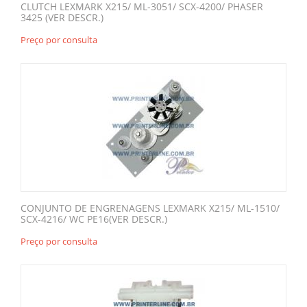
CLUTCH LEXMARK X215/ ML-3051/ SCX-4200/ PHASER
3425 (VER DESCR.)
Preço por consulta
CONJUNTO DE ENGRENAGENS LEXMARK X215/ ML-1510/
SCX-4216/ WC PE16(VER DESCR.)
Preço por consulta