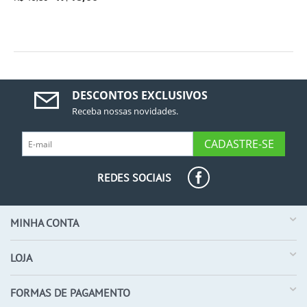
DESCONTOS EXCLUSIVOS
Receba nossas novidades.
CADASTRE-SE
REDES SOCIAIS
MINHA CONTA
LOJA
FORMAS DE PAGAMENTO