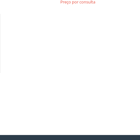
Preço por consulta