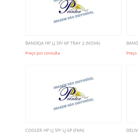
BANDEJA HP LJ 5P/ 6P TRAY 2 (NOVA)
BANDE
Preço por consulta
Preço 
COOLER HP LJ 5P/ LJ 6P (FAN)
DELIV