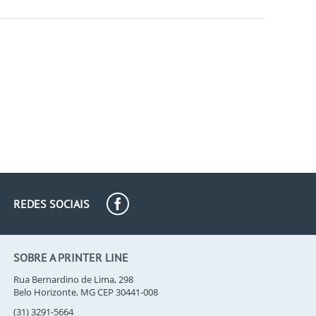
REDES SOCIAIS
SOBRE A PRINTER LINE
Rua Bernardino de Lima, 298
Belo Horizonte, MG CEP 30441-008
(31) 3291-5664